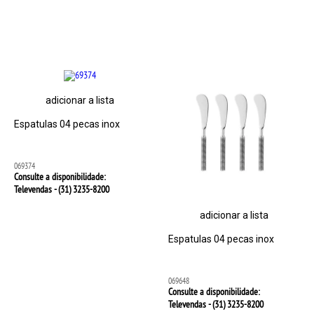
adicionar a lista
Espatulas 04 pecas inox
069374
Consulte a disponibilidade:
Televendas - (31)
3235-8200
adicionar a lista
Espatulas 04 pecas inox
069648
Consulte a disponibilidade:
Televendas - (31)
3235-8200