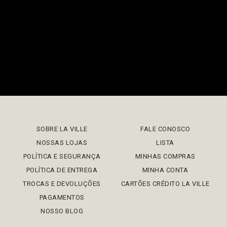
SOBRE LA VILLE
FALE CONOSCO
NOSSAS LOJAS
LISTA
POLÍTICA E SEGURANÇA
MINHAS COMPRAS
POLÍTICA DE ENTREGA
MINHA CONTA
TROCAS E DEVOLUÇÕES
CARTÕES CRÉDITO LA VILLE
PAGAMENTOS
NOSSO BLOG