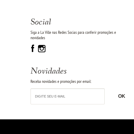
Social
Siga a La Ville nas Redes Socias para conferir promoções e
novidades
Novidades
Receba novidades e promoções por email: