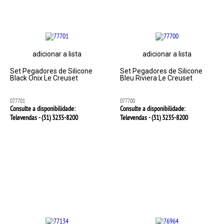
adicionar a lista
adicionar a lista
Set Pegadores de Silicone
Set Pegadores de Silicone
Black Onix Le Creuset
Bleu Riviera Le Creuset
077701
077700
Consulte a disponibilidade:
Consulte a disponibilidade:
Televendas - (31)
3235-8200
Televendas - (31)
3235-8200