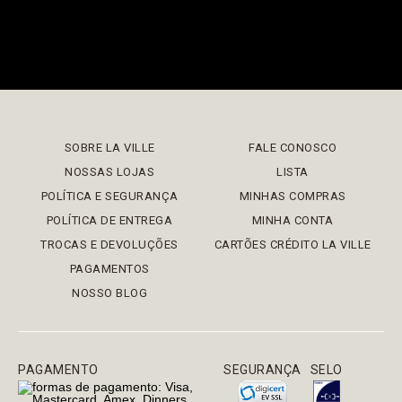
SOBRE LA VILLE
FALE CONOSCO
NOSSAS LOJAS
LISTA
POLÍTICA E SEGURANÇA
MINHAS COMPRAS
POLÍTICA DE ENTREGA
MINHA CONTA
TROCAS E DEVOLUÇÕES
CARTÕES CRÉDITO LA VILLE
PAGAMENTOS
NOSSO BLOG
PAGAMENTO
SEGURANÇA
SELO