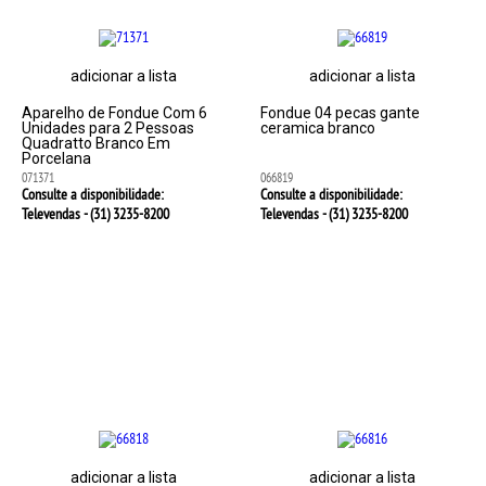
adicionar a lista
adicionar a lista
Aparelho de Fondue Com 6
Fondue 04 pecas gante
Unidades para 2 Pessoas
ceramica branco
Quadratto Branco Em
Porcelana
071371
066819
Consulte a disponibilidade:
Consulte a disponibilidade:
Televendas - (31)
3235-8200
Televendas - (31)
3235-8200
adicionar a lista
adicionar a lista