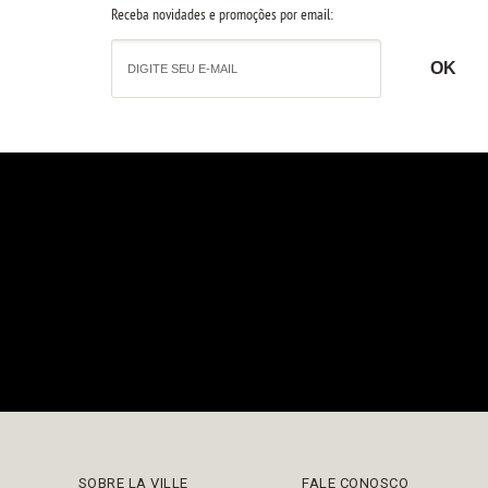
Receba novidades e promoções por email:
SOBRE LA VILLE
FALE CONOSCO