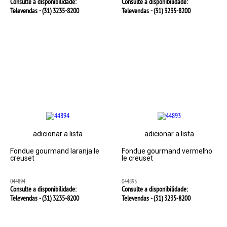
Consulte a disponibilidade:
Consulte a disponibilidade:
Televendas - (31)
3235-8200
Televendas - (31)
3235-8200
adicionar a lista
adicionar a lista
Fondue gourmand laranja le
Fondue gourmand vermelho
creuset
le creuset
044894
044893
Consulte a disponibilidade:
Consulte a disponibilidade:
Televendas - (31)
3235-8200
Televendas - (31)
3235-8200