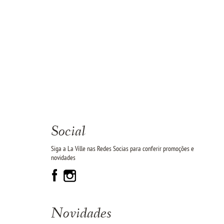
Social
Siga a La Ville nas Redes Socias para conferir promoções e
novidades
Novidades