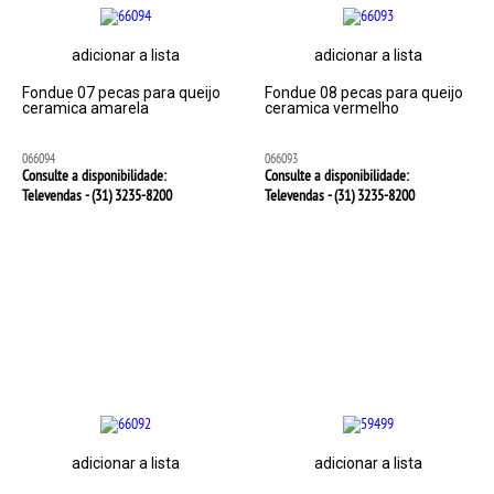
adicionar a lista
adicionar a lista
Fondue 07 pecas para queijo
Fondue 08 pecas para queijo
ceramica amarela
ceramica vermelho
066094
066093
Consulte a disponibilidade:
Consulte a disponibilidade:
Televendas - (31)
3235-8200
Televendas - (31)
3235-8200
adicionar a lista
adicionar a lista