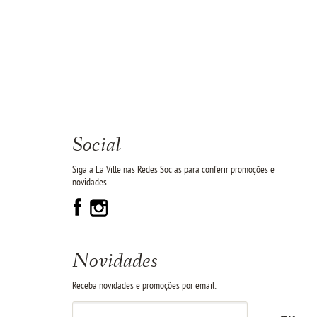
Social
Siga a La Ville nas Redes Socias para conferir promoções e
novidades
Novidades
Receba novidades e promoções por email: