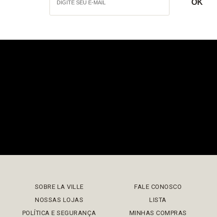
SOBRE LA VILLE
FALE CONOSCO
NOSSAS LOJAS
LISTA
POLÍTICA E SEGURANÇA
MINHAS COMPRAS