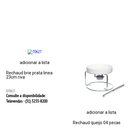
adicionar a lista
Rechaud brie prata linea
23cm riva
070627
Consulte a disponibilidade:
Televendas - (31)
3235-8200
adicionar a lista
Rechaud queijo 04 pecas