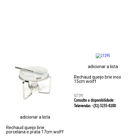
adicionar a lista
Rechaud queijo brie inox
15cm wolff
027295
Consulte a disponibilidade:
Televendas - (31)
3235-8200
adicionar a lista
Rechaud queijo brie
porcelana e prata 17cm wolff