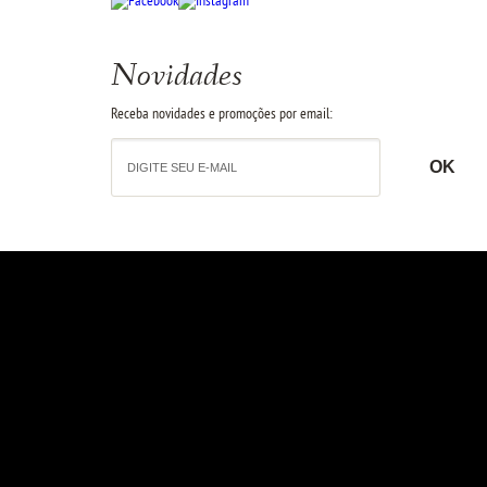
Novidades
Receba novidades e promoções por email: