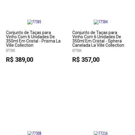
Conjunto de Taças para
Conjunto de Taças para
Vinho Com 6 Unidades De
Vinho Com 6 Unidades De
350ml Em Cristal - Prisma La
350ml Em Cristal - Sphera
Ville Collection
Canelada La Ville Collection
077385
077384
R$ 389,00
R$ 357,00