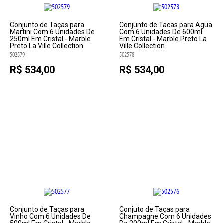
Conjunto de Taças para
Conjunto de Tacas para Agua
Martini Com 6 Unidades De
Com 6 Unidades De 600ml
250ml Em Cristal - Marble
Em Cristal - Marble Preto La
Preto La Ville Collection
Ville Collection
502579
502578
R$ 534,00
R$ 534,00
Conjunto de Taças para
Conjuto de Taças para
Vinho Com 6 Unidades De
Champagne Com 6 Unidades