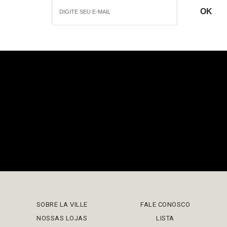
SOBRE LA VILLE
FALE CONOSCO
NOSSAS LOJAS
LISTA