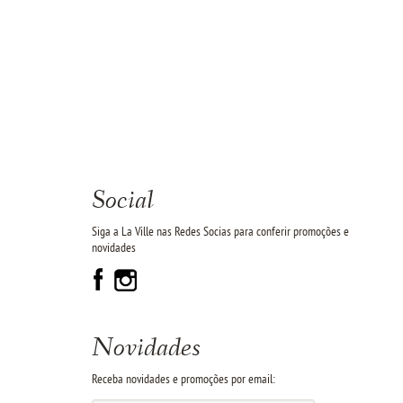
Social
Siga a La Ville nas Redes Socias para conferir promoções e
novidades
Novidades
Receba novidades e promoções por email: