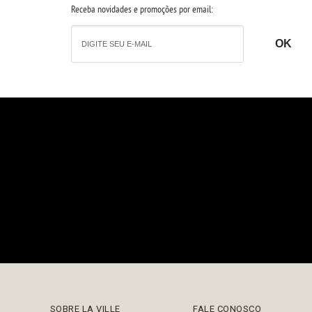
Receba novidades e promoções por email:
SOBRE LA VILLE
FALE CONOSCO