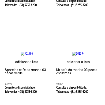
Consulte a disponibilidade:
Consulte a disponibilidade:
Televendas - (31)
3235-8200
Televendas - (31)
3235-8200
adicionar a lista
adicionar a lista
Aparelho cafe da manha 03
Kit cafe da manha 03 pecas
pecas verde
christmas
501596
501594
Consulte a disponibilidade:
Consulte a disponibilidade:
Televendas - (31)
3235-8200
Televendas - (31)
3235-8200