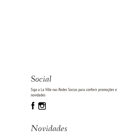
Social
Siga a La Ville nas Redes Socias para conferir promoções e
novidades
Novidades