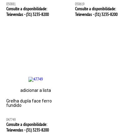
050881
050619
Consulte a disponibilidade:
Consulte a disponibilidade:
Televendas - (31)
3235-8200
Televendas - (31)
3235-8200
adicionar a lista
Grelha dupla face ferro
fundido
047749
Consulte a disponibilidade:
Televendas - (31)
3235-8200