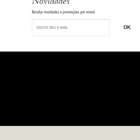
Novidades
Receba novidades e promoções por email: