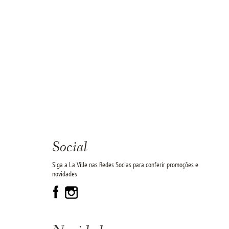
Social
Siga a La Ville nas Redes Socias para conferir promoções e
novidades