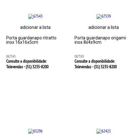
adicionar a lista
adicionar a lista
Porta guardanapo ritratto
Porta guardanapo origami
inox 16x16x5cm
inox 8x4x9cm
067543
067539
Consulte a disponibilidade:
Consulte a disponibilidade:
Televendas - (31)
3235-8200
Televendas - (31)
3235-8200