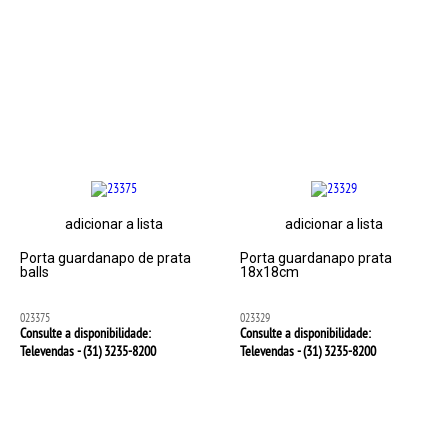
adicionar a lista
adicionar a lista
Porta guardanapo de prata
Porta guardanapo prata
balls
18x18cm
023375
023329
Consulte a disponibilidade:
Consulte a disponibilidade:
Televendas - (31)
3235-8200
Televendas - (31)
3235-8200