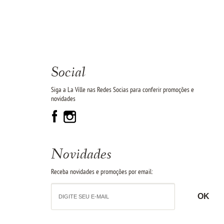
Social
Siga a La Ville nas Redes Socias para conferir promoções e
novidades
Novidades
Receba novidades e promoções por email: