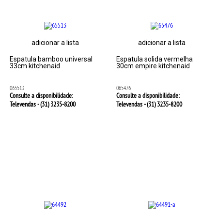
adicionar a lista
adicionar a lista
Espatula bamboo universal
Espatula solida vermelha
33cm kitchenaid
30cm empire kitchenaid
065513
065476
Consulte a disponibilidade:
Consulte a disponibilidade:
Televendas - (31)
3235-8200
Televendas - (31)
3235-8200