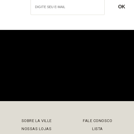
SOBRE LA VILLE
FALE CONOSCO
NOSSAS LOJAS
LISTA