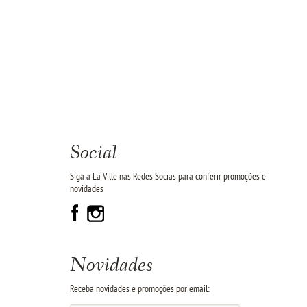
Social
Siga a La Ville nas Redes Socias para conferir promoções e
novidades
Novidades
Receba novidades e promoções por email: