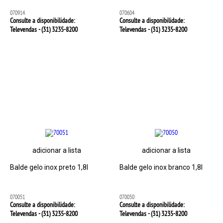
070914
070604
Consulte a disponibilidade:
Consulte a disponibilidade:
Televendas - (31)
3235-8200
Televendas - (31)
3235-8200
adicionar a lista
adicionar a lista
Balde gelo inox preto 1,8l
Balde gelo inox branco 1,8l
070051
070050
Consulte a disponibilidade:
Consulte a disponibilidade:
Televendas - (31)
3235-8200
Televendas - (31)
3235-8200