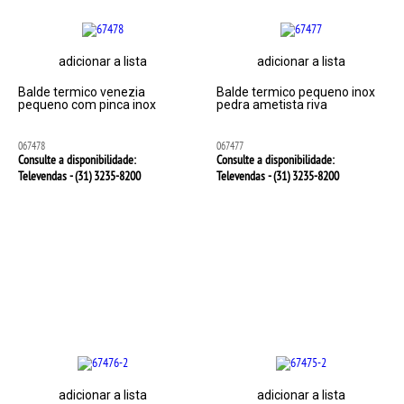
adicionar a lista
adicionar a lista
Balde termico venezia
Balde termico pequeno inox
pequeno com pinca inox
pedra ametista riva
067478
067477
Consulte a disponibilidade:
Consulte a disponibilidade:
Televendas - (31)
3235-8200
Televendas - (31)
3235-8200
adicionar a lista
adicionar a lista