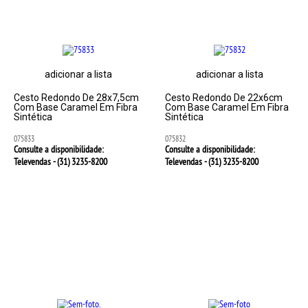
adicionar a lista
adicionar a lista
Cesto Redondo De 28x7,5cm
Cesto Redondo De 22x6cm
Com Base Caramel Em Fibra
Com Base Caramel Em Fibra
Sintética
Sintética
075833
075832
Consulte a disponibilidade:
Consulte a disponibilidade:
Televendas - (31)
3235-8200
Televendas - (31)
3235-8200