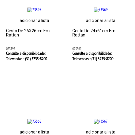
adicionar a lista
adicionar a lista
Cesto De 26X26cm Em
Cesto De 24x61cm Em
Rattan
Rattan
073597
073569
Consulte a disponibilidade:
Consulte a disponibilidade:
Televendas - (31)
3235-8200
Televendas - (31)
3235-8200
adicionar a lista
adicionar a lista