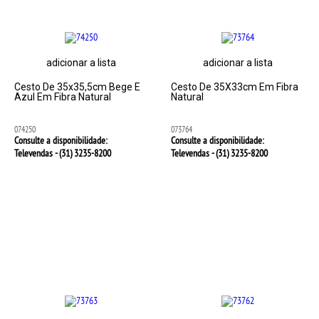
adicionar a lista
adicionar a lista
Cesto De 35x35,5cm Bege E
Cesto De 35X33cm Em Fibra
Azul Em Fibra Natural
Natural
074250
073764
Consulte a disponibilidade:
Consulte a disponibilidade:
Televendas - (31)
3235-8200
Televendas - (31)
3235-8200