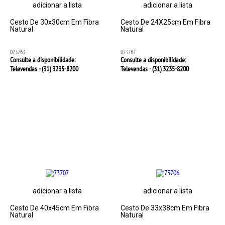
adicionar a lista
adicionar a lista
Cesto De 30x30cm Em Fibra
Cesto De 24X25cm Em Fibra
Natural
Natural
073763
073762
Consulte a disponibilidade:
Consulte a disponibilidade:
Televendas - (31)
3235-8200
Televendas - (31)
3235-8200
adicionar a lista
adicionar a lista
Cesto De 40x45cm Em Fibra
Cesto De 33x38cm Em Fibra
Natural
Natural