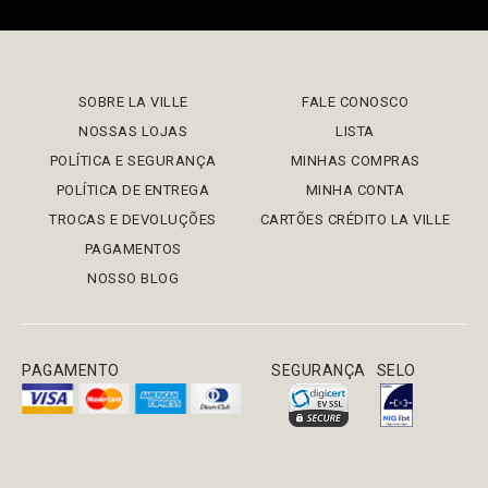
SOBRE LA VILLE
FALE CONOSCO
NOSSAS LOJAS
LISTA
POLÍTICA E SEGURANÇA
MINHAS COMPRAS
POLÍTICA DE ENTREGA
MINHA CONTA
TROCAS E DEVOLUÇÕES
CARTÕES CRÉDITO LA VILLE
PAGAMENTOS
NOSSO BLOG
PAGAMENTO
SEGURANÇA
SELO