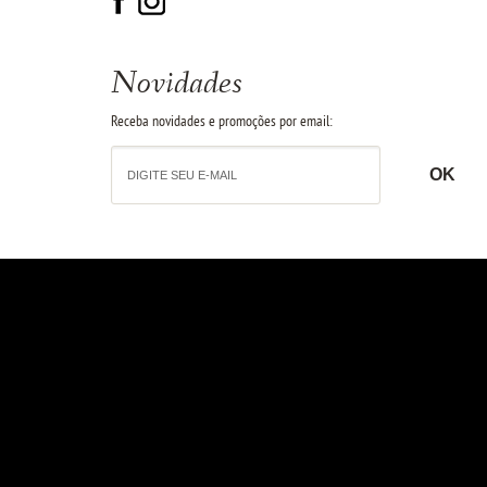
Novidades
Receba novidades e promoções por email: