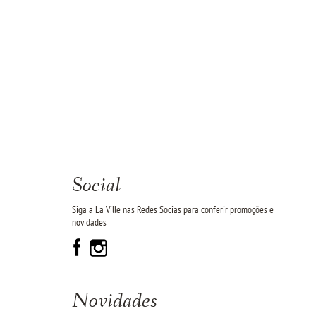
Social
Siga a La Ville nas Redes Socias para conferir promoções e
novidades
Novidades