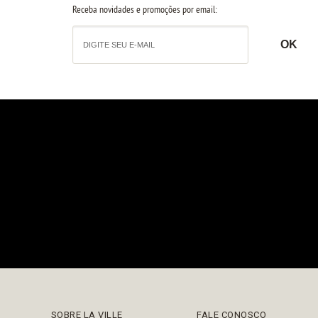
Receba novidades e promoções por email:
SOBRE LA VILLE
FALE CONOSCO