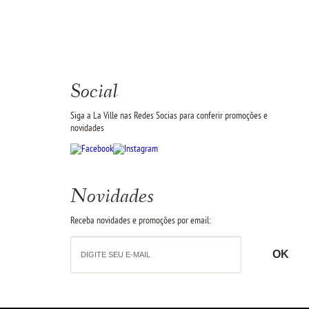
Social
Siga a La Ville nas Redes Socias para conferir promoções e
novidades
Novidades
Receba novidades e promoções por email: