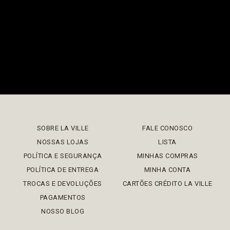
SOBRE LA VILLE
FALE CONOSCO
NOSSAS LOJAS
LISTA
POLÍTICA E SEGURANÇA
MINHAS COMPRAS
POLÍTICA DE ENTREGA
MINHA CONTA
TROCAS E DEVOLUÇÕES
CARTÕES CRÉDITO LA VILLE
PAGAMENTOS
NOSSO BLOG