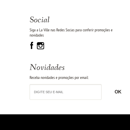
Social
Siga a La Ville nas Redes Socias para conferir promoções e
novidades
Novidades
Receba novidades e promoções por email: