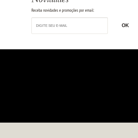
Novidades
Receba novidades e promoções por email: