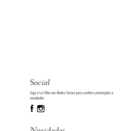
Social
Siga a La Ville nas Redes Socias para conferir promoções e
novidades