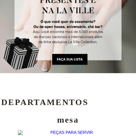
DEPARTAMENTOS
mesa