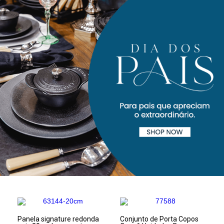
Panela signature redonda
Conjunto de Porta Copos