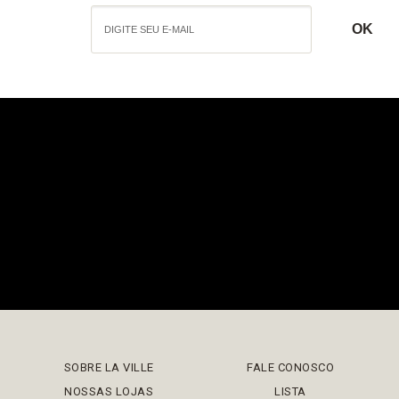
SOBRE LA VILLE
FALE CONOSCO
NOSSAS LOJAS
LISTA