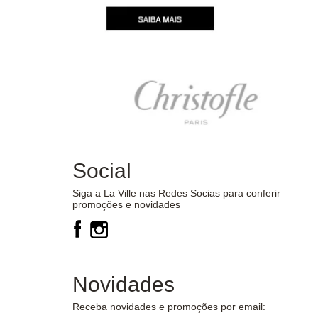
Social
Siga a La Ville nas Redes Socias para conferir
promoções e novidades
Novidades
Receba novidades e promoções por email: