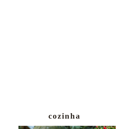
cozinha