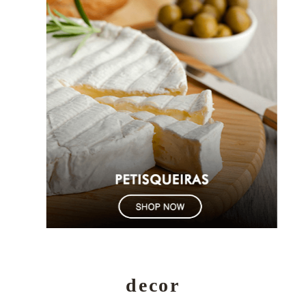
decor