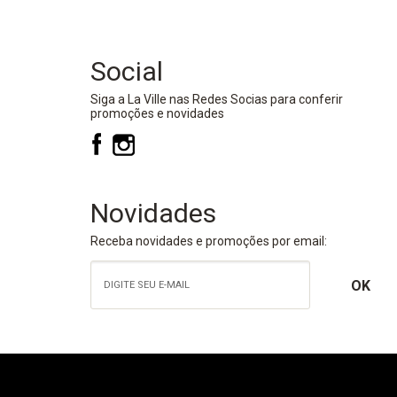
Social
Siga a La Ville nas Redes Socias para conferir
promoções e novidades
Novidades
Receba novidades e promoções por email: