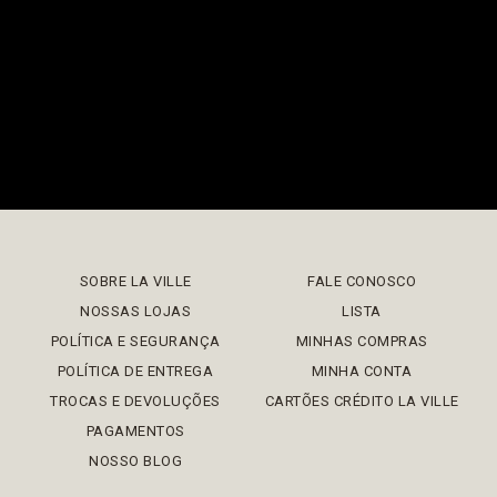
SOBRE LA VILLE
FALE CONOSCO
NOSSAS LOJAS
LISTA
POLÍTICA E SEGURANÇA
MINHAS COMPRAS
POLÍTICA DE ENTREGA
MINHA CONTA
TROCAS E DEVOLUÇÕES
CARTÕES CRÉDITO LA VILLE
PAGAMENTOS
NOSSO BLOG