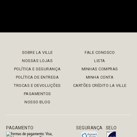
SOBRE LA VILLE
FALE CONOSCO
NOSSAS LOJAS
LISTA
POLÍTICA E SEGURANÇA
MINHAS COMPRAS
POLÍTICA DE ENTREGA
MINHA CONTA
TROCAS E DEVOLUÇÕES
CARTÕES CRÉDITO LA VILLE
PAGAMENTOS
NOSSO BLOG
PAGAMENTO
SEGURANÇA
SELO