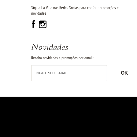
Siga a La Ville nas Redes Socias para conferir promoções e
novidades
Novidades
Receba novidades e promoções por email: