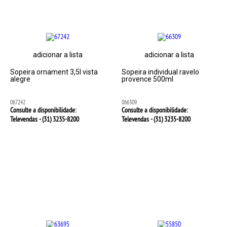
adicionar a lista
adicionar a lista
Sopeira ornament 3,5l vista
Sopeira individual ravelo
alegre
provence 500ml
067242
066309
Consulte a disponibilidade:
Consulte a disponibilidade:
Televendas - (31)
3235-8200
Televendas - (31)
3235-8200