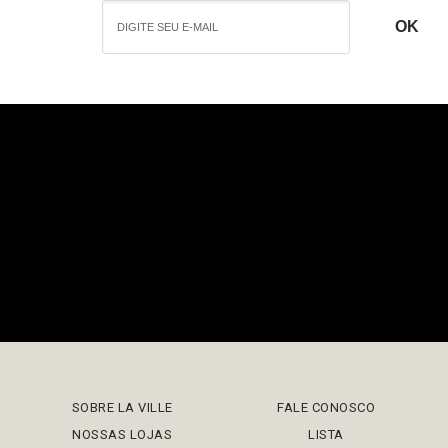
SOBRE LA VILLE
FALE CONOSCO
NOSSAS LOJAS
LISTA