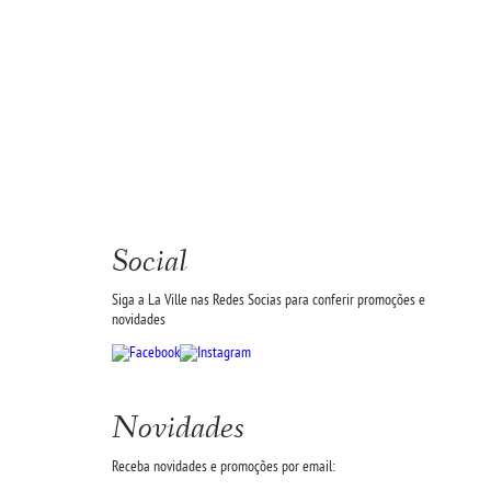
Social
Siga a La Ville nas Redes Socias para conferir promoções e
novidades
Novidades
Receba novidades e promoções por email: