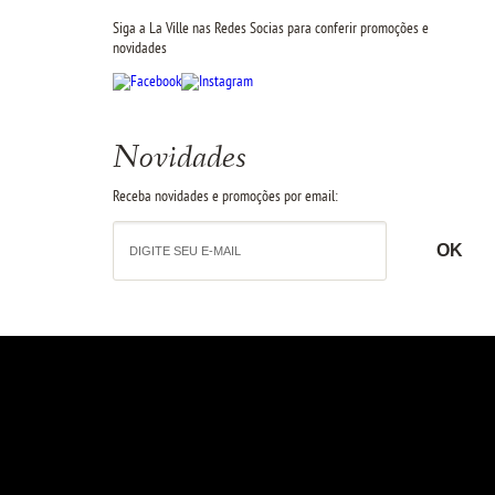
Siga a La Ville nas Redes Socias para conferir promoções e
novidades
Novidades
Receba novidades e promoções por email: