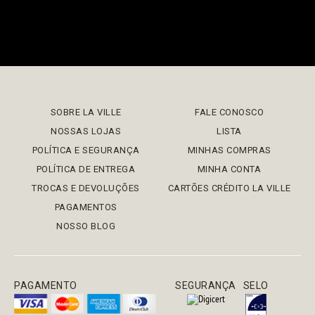
SOBRE LA VILLE
FALE CONOSCO
NOSSAS LOJAS
LISTA
POLÍTICA E SEGURANÇA
MINHAS COMPRAS
POLÍTICA DE ENTREGA
MINHA CONTA
TROCAS E DEVOLUÇÕES
CARTÕES CRÉDITO LA VILLE
PAGAMENTOS
NOSSO BLOG
PAGAMENTO
SEGURANÇA
SELO