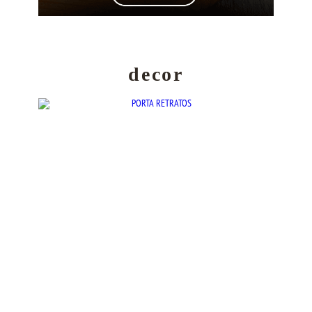
decor