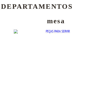
DEPARTAMENTOS
mesa