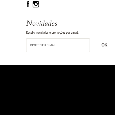
Novidades
Receba novidades e promoções por email: