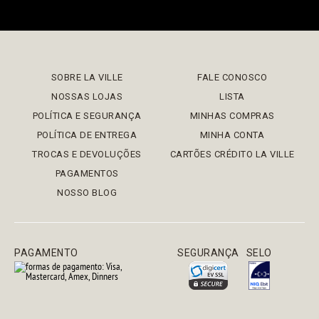
SOBRE LA VILLE
FALE CONOSCO
NOSSAS LOJAS
LISTA
POLÍTICA E SEGURANÇA
MINHAS COMPRAS
POLÍTICA DE ENTREGA
MINHA CONTA
TROCAS E DEVOLUÇÕES
CARTÕES CRÉDITO LA VILLE
PAGAMENTOS
NOSSO BLOG
PAGAMENTO
SEGURANÇA
SELO