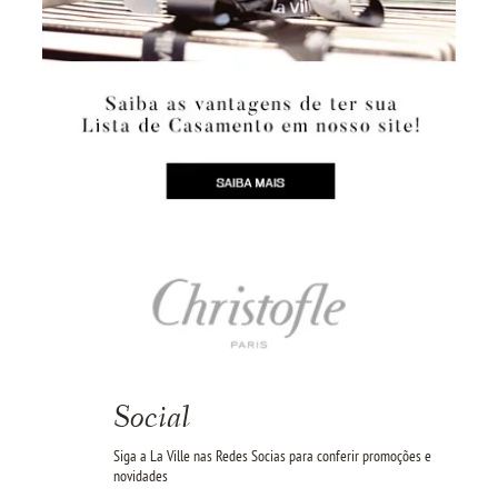
Social
Siga a La Ville nas Redes Socias para conferir promoções e
novidades