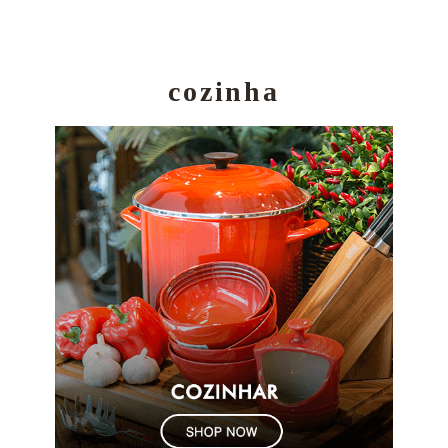
cozinha