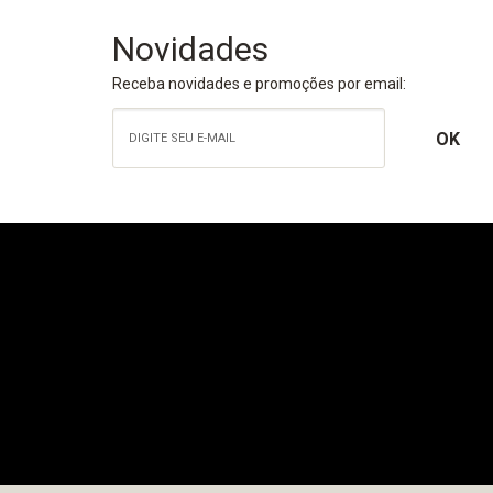
Novidades
Receba novidades e promoções por email: