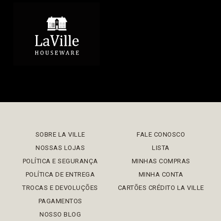
SOBRE LA VILLE
FALE CONOSCO
NOSSAS LOJAS
LISTA
POLÍTICA E SEGURANÇA
MINHAS COMPRAS
POLÍTICA DE ENTREGA
MINHA CONTA
TROCAS E DEVOLUÇÕES
CARTÕES CRÉDITO LA VILLE
PAGAMENTOS
NOSSO BLOG