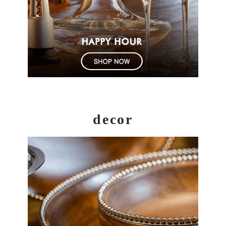
decor