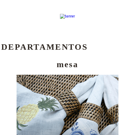
DEPARTAMENTOS
mesa