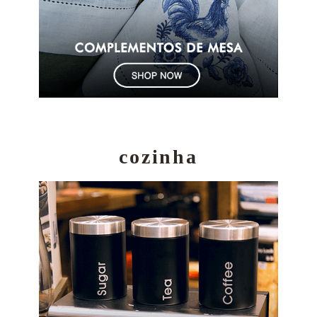
cozinha