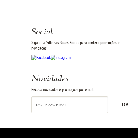
Social
Siga a La Ville nas Redes Socias para conferir promoções e
novidades
Novidades
Receba novidades e promoções por email: