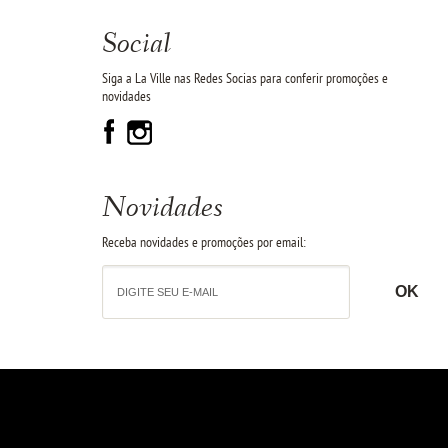
Social
Siga a La Ville nas Redes Socias para conferir promoções e
novidades
Novidades
Receba novidades e promoções por email: