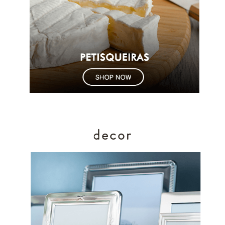
decor