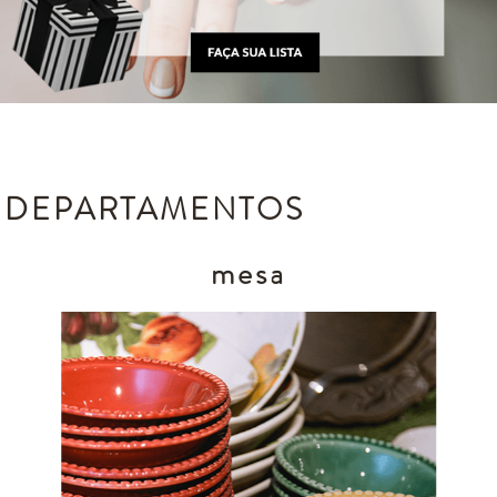
DEPARTAMENTOS
mesa