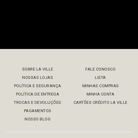
SOBRE LA VILLE
FALE CONOSCO
NOSSAS LOJAS
LISTA
POLÍTICA E SEGURANÇA
MINHAS COMPRAS
POLÍTICA DE ENTREGA
MINHA CONTA
TROCAS E DEVOLUÇÕES
CARTÕES CRÉDITO LA VILLE
PAGAMENTOS
NOSSO BLOG