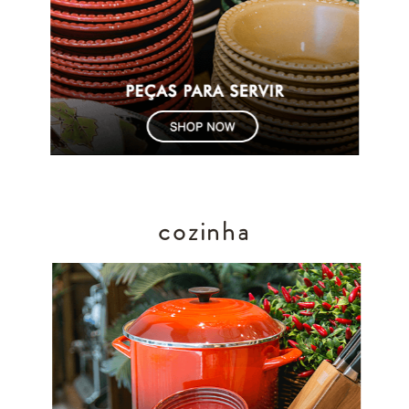
cozinha