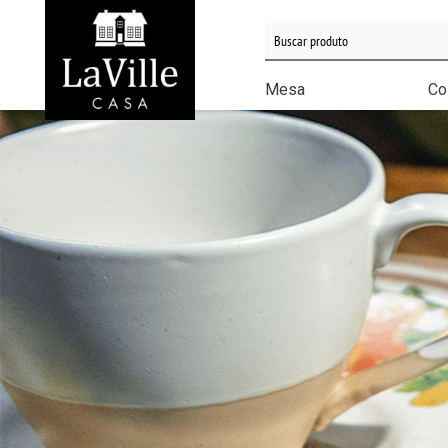
Minha conta
Lista de Presentes
Mesa
Co