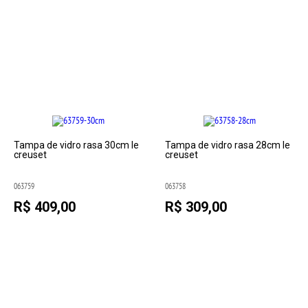
Tampa de vidro rasa 30cm le
Tampa de vidro rasa 28cm le
creuset
creuset
063759
063758
R$ 409,00
R$ 309,00