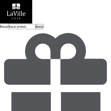
Buscar