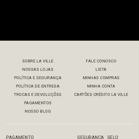
SOBRE LA VILLE
FALE CONOSCO
NOSSAS LOJAS
LISTA
POLÍTICA E SEGURANÇA
MINHAS COMPRAS
POLÍTICA DE ENTREGA
MINHA CONTA
TROCAS E DEVOLUÇÕES
CARTÕES CRÉDITO LA VILLE
PAGAMENTOS
NOSSO BLOG
PAGAMENTO
SEGURANÇA
SELO