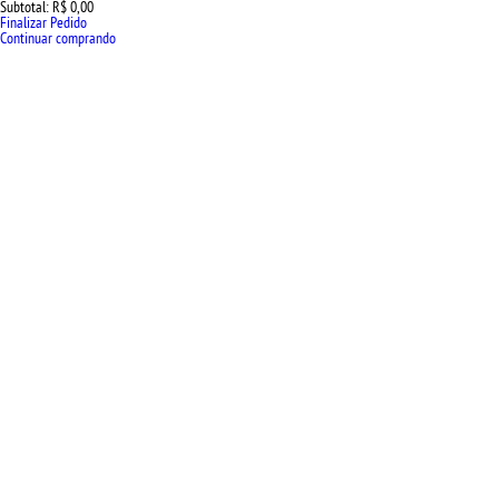
Subtotal:
R$ 0,00
Finalizar Pedido
Continuar comprando