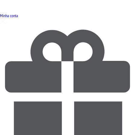
Minha conta