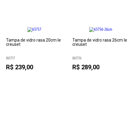
Tampa de vidro rasa 20cm le
Tampa de vidro rasa 26cm le
creuset
creuset
063757
063756
R$ 239,00
R$ 289,00