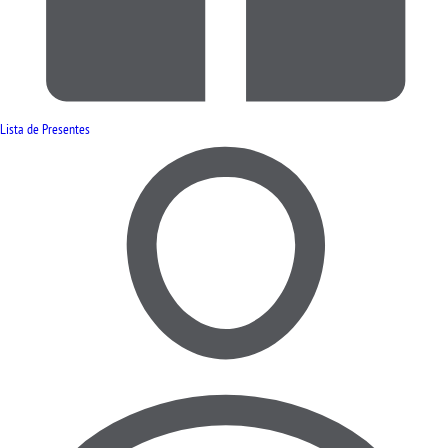
Lista de Presentes