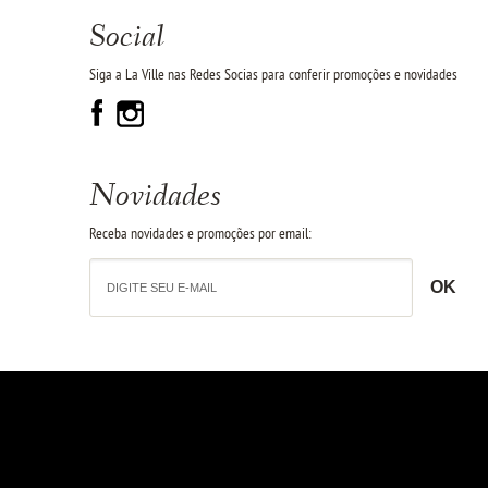
Social
Siga a La Ville nas Redes Socias para conferir promoções e novidades
Novidades
Receba novidades e promoções por email: