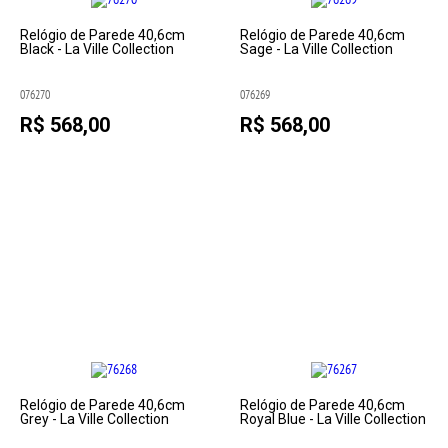
Relógio de Parede 40,6cm
Relógio de Parede 40,6cm
Black - La Ville Collection
Sage - La Ville Collection
076270
076269
R$ 568,00
R$ 568,00
Relógio de Parede 40,6cm
Relógio de Parede 40,6cm
Grey - La Ville Collection
Royal Blue - La Ville Collection