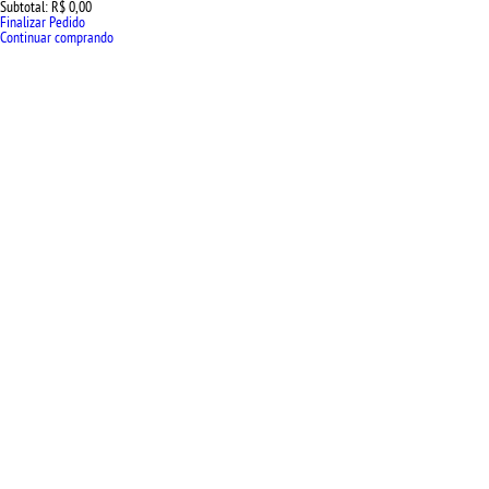
Subtotal:
R$ 0,00
Finalizar Pedido
Continuar comprando