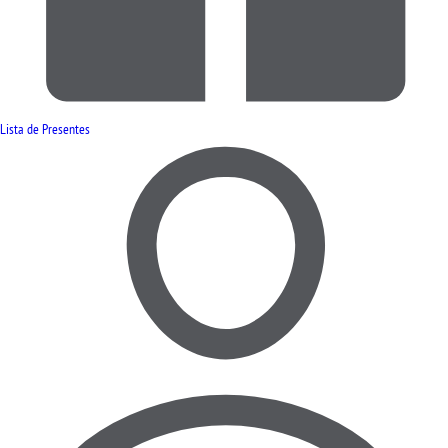
Lista de Presentes