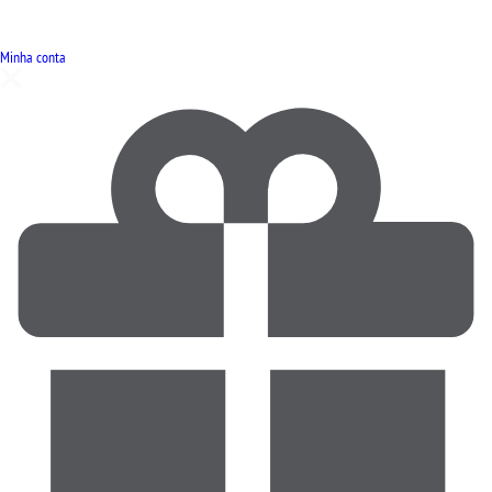
Minha conta