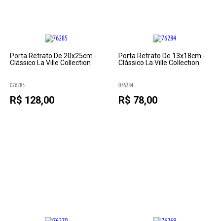
Porta Retrato De 20x25cm -
Porta Retrato De 13x18cm -
Clássico La Ville Collection
Clássico La Ville Collection
076285
076284
R$ 128,00
R$ 78,00