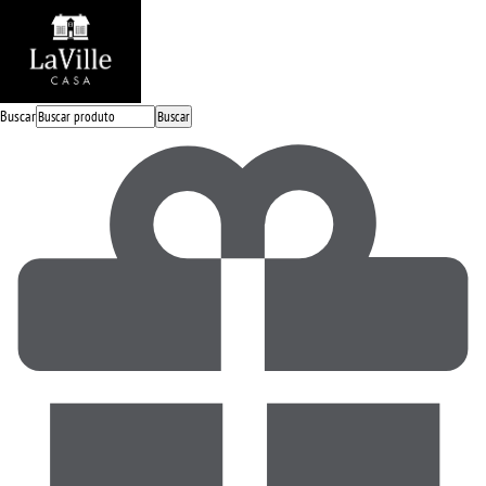
Buscar