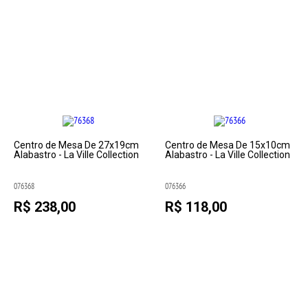
Centro de Mesa De 27x19cm
Centro de Mesa De 15x10cm
Alabastro - La Ville Collection
Alabastro - La Ville Collection
076368
076366
R$ 238,00
R$ 118,00