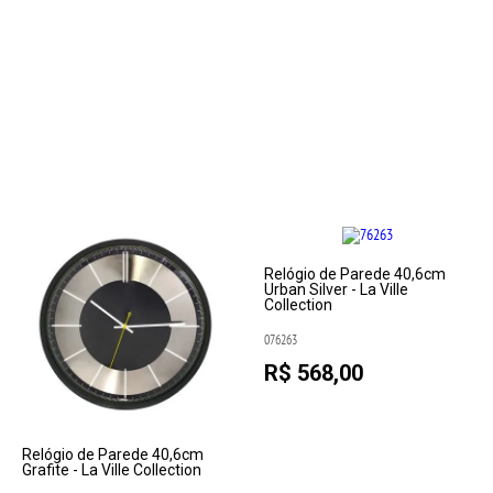
Relógio de Parede 40,6cm
Urban Silver - La Ville
Collection
076263
R$ 568,00
Relógio de Parede 40,6cm
Grafite - La Ville Collection