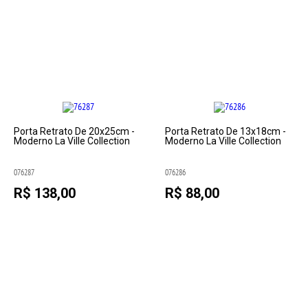
Porta Retrato De 20x25cm -
Porta Retrato De 13x18cm -
Moderno La Ville Collection
Moderno La Ville Collection
076287
076286
R$ 138,00
R$ 88,00