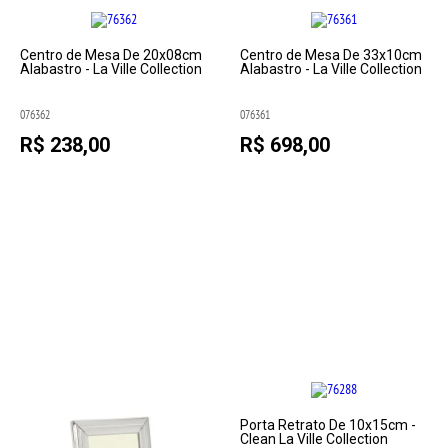
Centro de Mesa De 20x08cm
Centro de Mesa De 33x10cm
Alabastro - La Ville Collection
Alabastro - La Ville Collection
076362
076361
R$ 238,00
R$ 698,00
Porta Retrato De 10x15cm -
Clean La Ville Collection