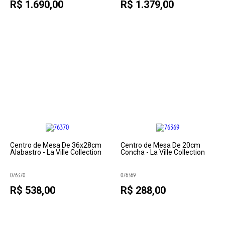
R$ 1.690,00
R$ 1.379,00
Centro de Mesa De 36x28cm
Centro de Mesa De 20cm
Alabastro - La Ville Collection
Concha - La Ville Collection
076370
076369
R$ 538,00
R$ 288,00