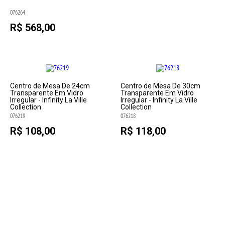
076264
R$ 568,00
Centro de Mesa De 24cm
Centro de Mesa De 30cm
Transparente Em Vidro
Transparente Em Vidro
Irregular - Infinity La Ville
Irregular - Infinity La Ville
Collection
Collection
076219
076218
R$ 108,00
R$ 118,00