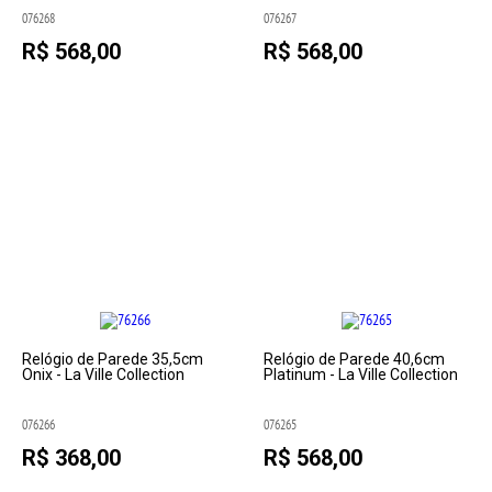
076268
076267
R$ 568,00
R$ 568,00
Relógio de Parede 35,5cm
Relógio de Parede 40,6cm
Onix - La Ville Collection
Platinum - La Ville Collection
076266
076265
R$ 368,00
R$ 568,00