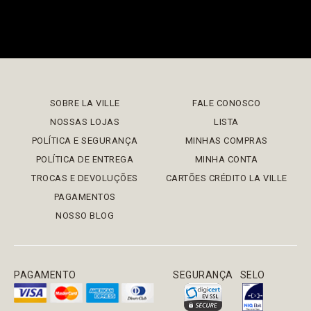
SOBRE LA VILLE
FALE CONOSCO
NOSSAS LOJAS
LISTA
POLÍTICA E SEGURANÇA
MINHAS COMPRAS
POLÍTICA DE ENTREGA
MINHA CONTA
TROCAS E DEVOLUÇÕES
CARTÕES CRÉDITO LA VILLE
PAGAMENTOS
NOSSO BLOG
PAGAMENTO
SEGURANÇA
SELO