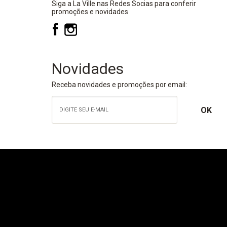
Siga a La Ville nas Redes Socias para conferir
promoções e novidades
Novidades
Receba novidades e promoções por email: