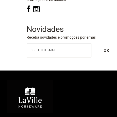
Novidades
Receba novidades e promoções por email: