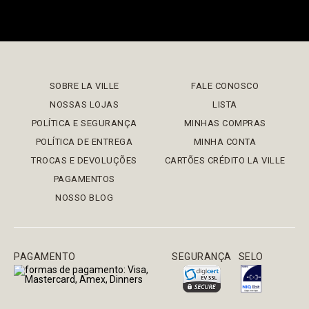
SOBRE LA VILLE
FALE CONOSCO
NOSSAS LOJAS
LISTA
POLÍTICA E SEGURANÇA
MINHAS COMPRAS
POLÍTICA DE ENTREGA
MINHA CONTA
TROCAS E DEVOLUÇÕES
CARTÕES CRÉDITO LA VILLE
PAGAMENTOS
NOSSO BLOG
PAGAMENTO
SEGURANÇA
SELO