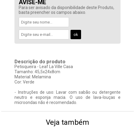
AVISE-ME
Para ser avisado da disponibilidade deste Produto,
basta preencher os campos abaixo.
Descrição do produto
Petisqueira - Leaf La Ville Casa
Tamanho: 45,5x24x8cm
Material: Melamina
Cor: Verde
- Instruções de uso: Lavar com sabão ou detergente
neutro e esponja macia. O uso de lava-louças e
microondas não é recomendado.
Veja também