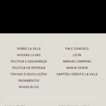
SOBRE LA VILLE
FALE CONOSCO
NOSSAS LOJAS
LISTA
POLÍTICA E SEGURANÇA
MINHAS COMPRAS
POLÍTICA DE ENTREGA
MINHA CONTA
TROCAS E DEVOLUÇÕES
CARTÕES CRÉDITO LA VILLE
PAGAMENTOS
NOSSO BLOG