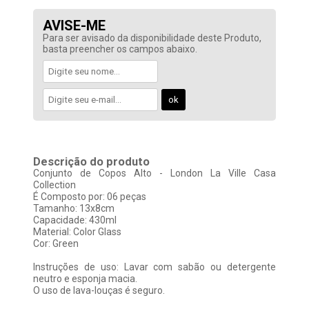
AVISE-ME
Para ser avisado da disponibilidade deste Produto,
basta preencher os campos abaixo.
Descrição do produto
Conjunto de Copos Alto - London La Ville Casa
Collection
É Composto por: 06 peças
Tamanho: 13x8cm
Capacidade: 430ml
Material: Color Glass
Cor: Green
Instruções de uso: Lavar com sabão ou detergente
neutro e esponja macia.
O uso de lava-louças é seguro.