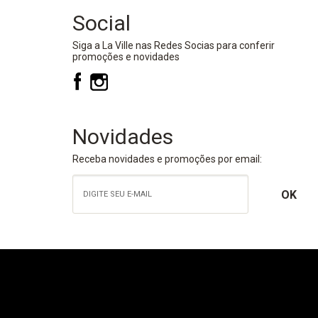
Social
Siga a La Ville nas Redes Socias para conferir
promoções e novidades
Novidades
Receba novidades e promoções por email: