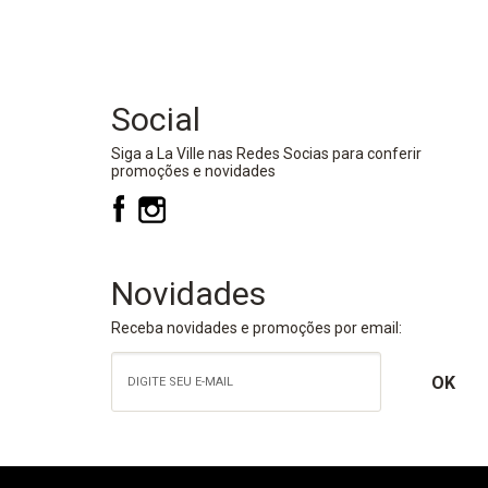
Social
Siga a La Ville nas Redes Socias para conferir
promoções e novidades
Novidades
Receba novidades e promoções por email: