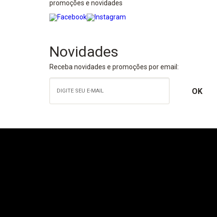
promoções e novidades
Novidades
Receba novidades e promoções por email: