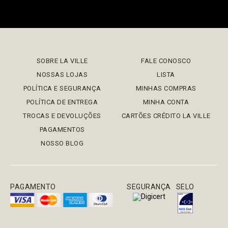
SOBRE LA VILLE
FALE CONOSCO
NOSSAS LOJAS
LISTA
POLÍTICA E SEGURANÇA
MINHAS COMPRAS
POLÍTICA DE ENTREGA
MINHA CONTA
TROCAS E DEVOLUÇÕES
CARTÕES CRÉDITO LA VILLE
PAGAMENTOS
NOSSO BLOG
PAGAMENTO
SEGURANÇA
SELO