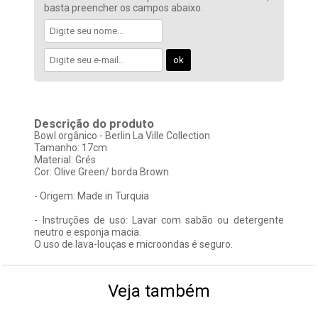
basta preencher os campos abaixo.
Descrição do produto
Bowl orgânico - Berlin La Ville Collection
Tamanho: 17cm
Material: Grés
Cor: Olive Green/ borda Brown
- Origem: Made in Turquia
- Instruções de uso: Lavar com sabão ou detergente
neutro e esponja macia.
O uso de lava-louças e microondas é seguro.
Veja também