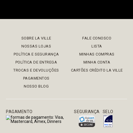
SOBRE LA VILLE
FALE CONOSCO
NOSSAS LOJAS
LISTA
POLÍTICA E SEGURANÇA
MINHAS COMPRAS
POLÍTICA DE ENTREGA
MINHA CONTA
TROCAS E DEVOLUÇÕES
CARTÕES CRÉDITO LA VILLE
PAGAMENTOS
NOSSO BLOG
PAGAMENTO
SEGURANÇA
SELO