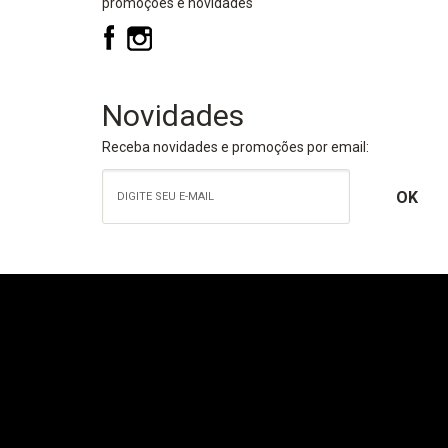
promoções e novidades
Novidades
Receba novidades e promoções por email: