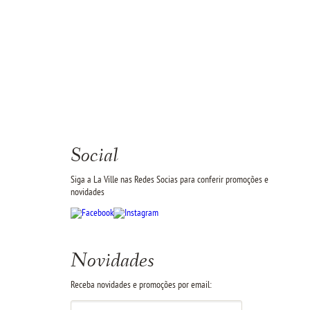
Social
Siga a La Ville nas Redes Socias para conferir promoções e
novidades
Novidades
Receba novidades e promoções por email: