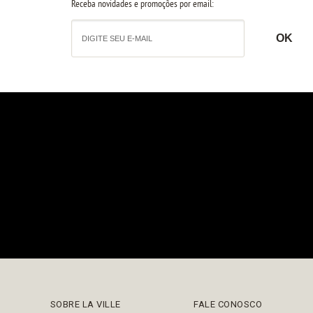
Receba novidades e promoções por email:
SOBRE LA VILLE
FALE CONOSCO