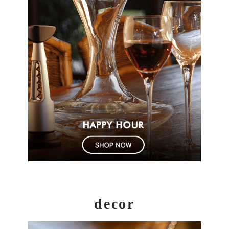
decor