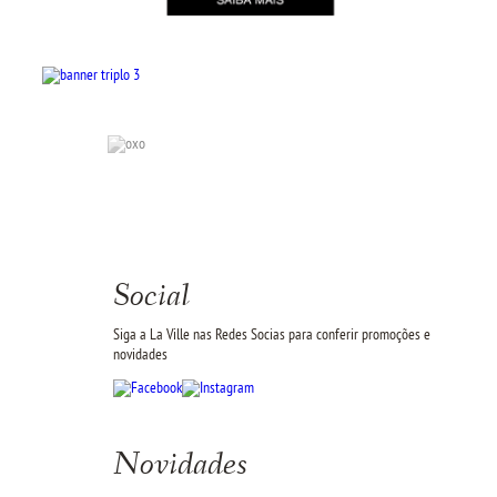
Social
Siga a La Ville nas Redes Socias para conferir promoções e
novidades
Novidades