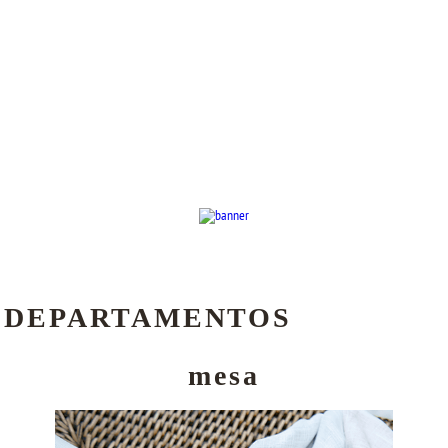
DEPARTAMENTOS
mesa