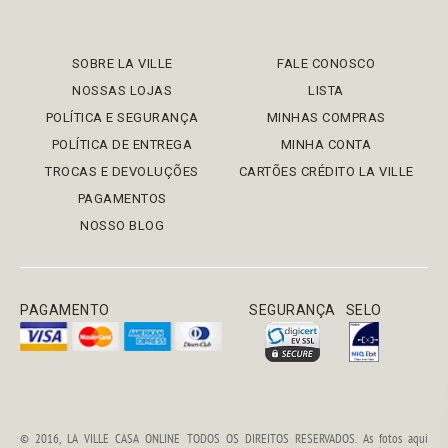
SOBRE LA VILLE
FALE CONOSCO
NOSSAS LOJAS
LISTA
POLÍTICA E SEGURANÇA
MINHAS COMPRAS
POLÍTICA DE ENTREGA
MINHA CONTA
TROCAS E DEVOLUÇÕES
CARTÕES CRÉDITO LA VILLE
PAGAMENTOS
NOSSO BLOG
PAGAMENTO
SEGURANÇA
SELO
© 2016, LA VILLE CASA ONLINE TODOS OS DIREITOS RESERVADOS. As fotos aqui