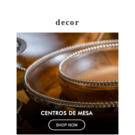
decor