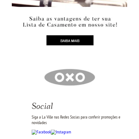
Social
Siga a La Ville nas Redes Socias para conferir promoções e
novidades