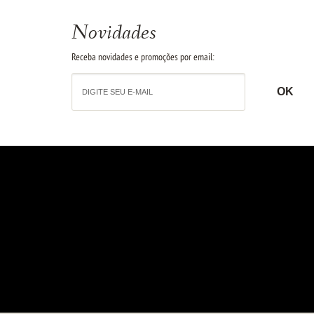
Novidades
Receba novidades e promoções por email: